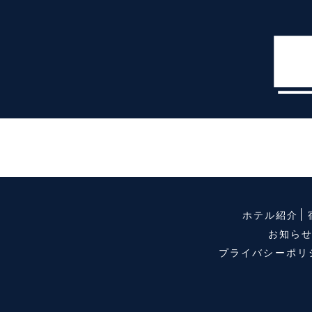
ホテル紹介
お知ら
プライバシーポリ