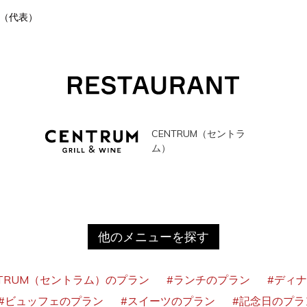
（代表）
CENTRUM（セントラ
ム）
他のメニューを探す
NTRUM（セントラム）のプラン
#ランチのプラン
#ディ
#ビュッフェのプラン
#スイーツのプラン
#記念日のプラ