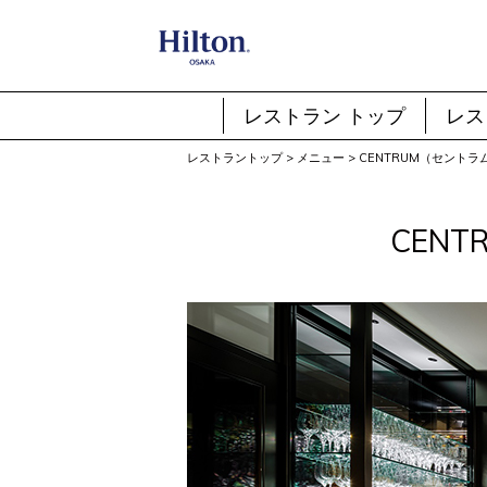
レストラン トップ
レス
レストラントップ
>
メニュー
>
CENTRUM（セント
CEN