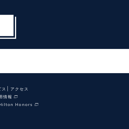
ビス
アクセス
用情報
Hilton Honors