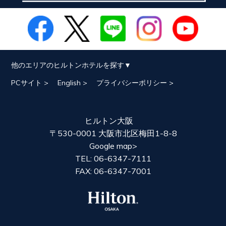
他のエリアのヒルトンホテルを探す
PCサイト >
English >
プライバシーポリシー >
ヒルトン大阪
〒530-0001 大阪市北区梅田1-8-8
Google map>
TEL: 06-6347-7111
FAX: 06-6347-7001