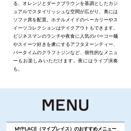
る、オレンジとダークブラウンを基調としたカジ
ュアルでスタイリッシュな空間が広がり、奥には
ソファ席を配置。ホテルメイドのベーカリーやス
イーツコレクションはテイクアウトもできます。
ビジネスマンのランチや夜食に人気のパーコー麺
やスイーツ好きを虜にするアフタヌーンティー、
バータイムのクラフトジンなど、個性的なメニュ
ーもお楽しみいただけます。夜にはライブ演奏
も。
MYPLACE（マイプレイス）のおすすめメニュー