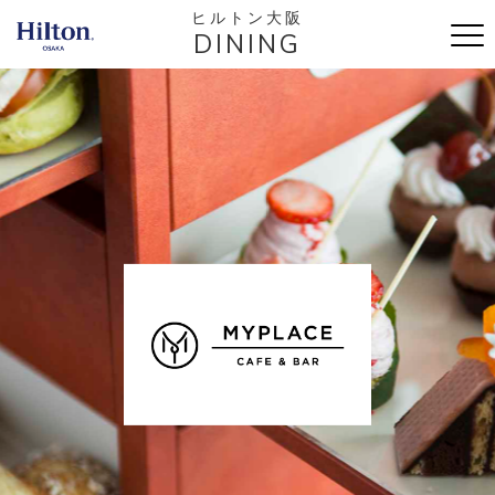
ヒルトン大阪
DINING