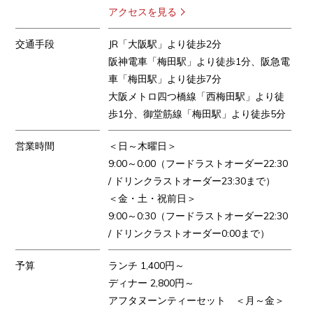
アクセスを見る
交通手段
JR「大阪駅」より徒歩2分
阪神電車「梅田駅」より徒歩1分、阪急電
車「梅田駅」より徒歩7分
大阪メトロ四つ橋線「西梅田駅」より徒
歩1分、御堂筋線「梅田駅」より徒歩5分
営業時間
＜日～木曜日＞
9:00～0:00（フードラストオーダー22:30
/ ドリンクラストオーダー23:30まで）
＜金・土・祝前日＞
9:00～0:30（フードラストオーダー22:30
/ ドリンクラストオーダー0:00まで）
予算
ランチ 1,400円～
ディナー 2,800円～
アフタヌーンティーセット ＜月～金＞