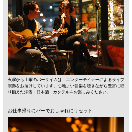
火曜から土曜のバータイムは、エンターテイナーによるライブ
演奏をお届けしています。心地よい音楽を聴きながら豊富に取
り揃えた洋酒・日本酒・カクテルをお楽しみください。
お仕事帰りにバーでおしゃれにリセット