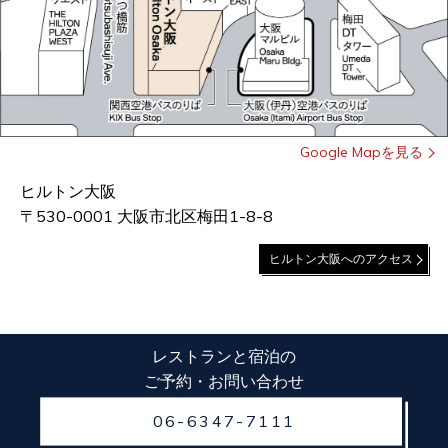
Google Mapを見る
ヒルトン大阪
〒530-0001 大阪市北区梅田1-8-8
ヒルトン大阪へのアクセス
レストランと宿泊の
ご予約・お問い合わせ
06-6347-7111