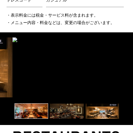
ドレスコード
カジュアル
・表示料金には税金・サービス料が含まれます。
・メニュー内容・料金などは、変更の場合がございます。