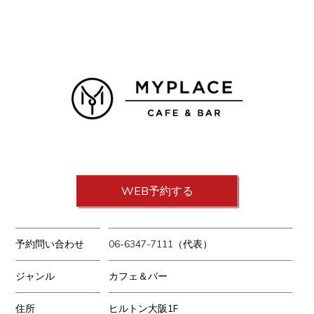
WEB予約する
予約問い合わせ
06-6347-7111
（代表）
ジャンル
カフェ＆バー
住所
ヒルトン大阪1F