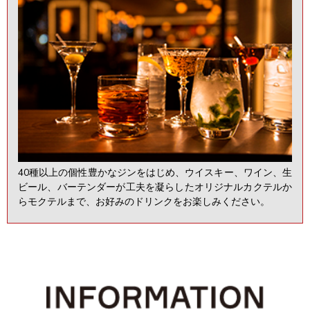
40種以上の個性豊かなジンをはじめ、ウイスキー、ワイン、生
ビール、バーテンダーが工夫を凝らしたオリジナルカクテルか
らモクテルまで、お好みのドリンクをお楽しみください。