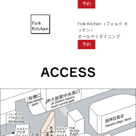
予約
Folk Kitchen（フォルク キ
ッチン）
オールデイダイニング
予約