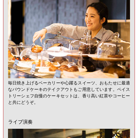
毎日焼き上げるベーカリーや心躍るスイーツ、おもたせに最適
なパウンドケーキのテイクアウトもご用意しています。ペイス
トリーシェフ自慢のケーキセットは、香り高い紅茶やコーヒー
と共にどうぞ。
ライブ演奏