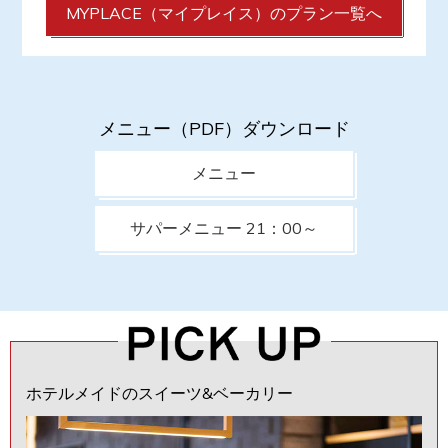
MYPLACE（マイプレイス）のプラン一覧へ
メニュー（PDF）ダウンロード
メニュー
サパーメニュー 21：00～
ホテルメイドのスイーツ&ベーカリー