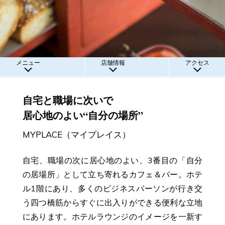
メニュー
店舗情報
アクセス
自宅と職場に次いで
居心地のよい“自分の場所”
MYPLACE（マイプレイス）
自宅、職場の次に居心地のよい、3番目の「自分
の居場所」として立ち寄れるカフェ＆バー。ホテ
ル1階にあり、多くのビジネスパーソンが行き交
う四つ橋筋からすぐに出入りができる便利な立地
にあります。ホテルラウンジのイメージを一新す