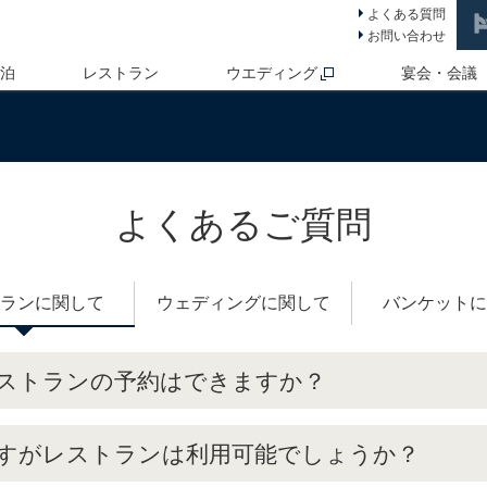
よくある質問
お問い合わせ
 泊
レストラン
ウエディング
宴会・会議
よくあるご質問
ランに関して
ウェディングに関して
バンケットに
ストランの予約はできますか？
すがレストランは利用可能でしょうか？