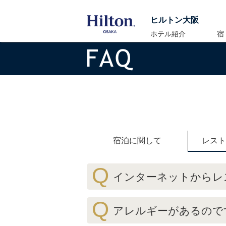
ヒルトン大阪
ホテル紹介
宿
宿泊に関して
レスト
Q
インターネットからレ
Q
アレルギーがあるので