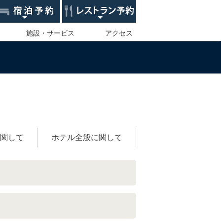
施設・サービス
アクセス
関して
ホテル全般に関して