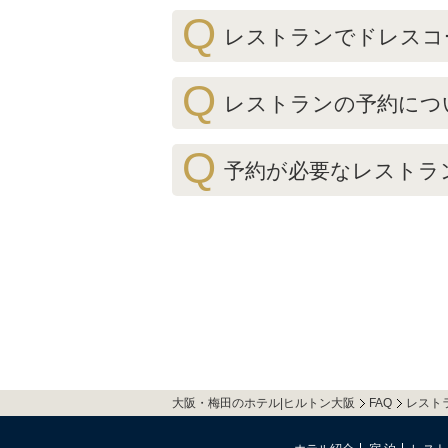
Q
レストランでドレスコ
Q
レストランの予約につ
Q
予約が必要なレストラ
大阪・梅田のホテル|ヒルトン大阪
FAQ
レスト