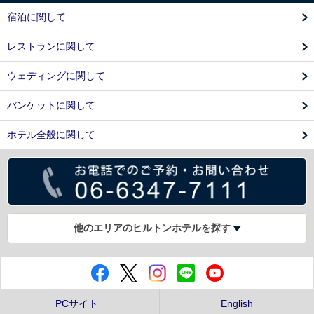
宿泊に関して
レストランに関して
ウェディングに関して
バンケットに関して
ホテル全般に関して
他のエリアのヒルトンホテルを探す
PCサイト
English