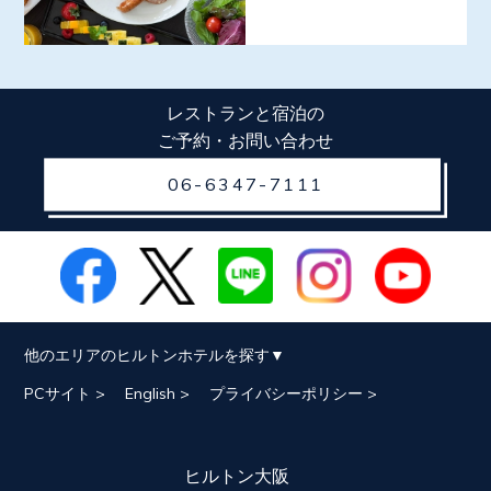
レストランと宿泊の
ご予約・お問い合わせ
06-6347-7111
他のエリアのヒルトンホテルを探す
PCサイト >
English >
プライバシーポリシー >
ヒルトン大阪