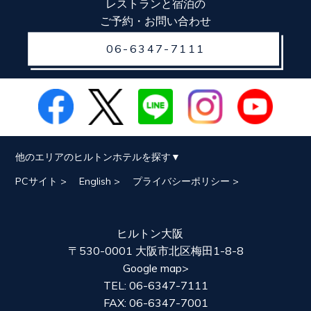
レストランと宿泊の
ご予約・お問い合わせ
06-6347-7111
他のエリアのヒルトンホテルを探す
PCサイト >
English >
プライバシーポリシー >
ヒルトン大阪
〒530-0001 大阪市北区梅田1-8-8
Google map>
TEL: 06-6347-7111
FAX: 06-6347-7001